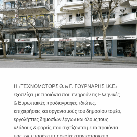
Η «ΤΕΧΝΟΜΟΤΟΡΣ Θ. & Γ. ΓΟΥΡΝΑΡΗΣ Ι.Κ.Ε»
εξοπλίζει, με προϊόντα που πληρούν τις Ελληνικές
& Ευρωπαϊκές προδιαγραφές, ιδιώτες,
επιχειρήσεις και οργανισμούς του δημοσίου τομέα,
εργολήπτες δημοσίων έργων και όλους τους
κλάδους & φορείς που σχετίζονται με τα προϊόντα
μας, ενώ παρέχει υπηρεσίες στην κατασκευή