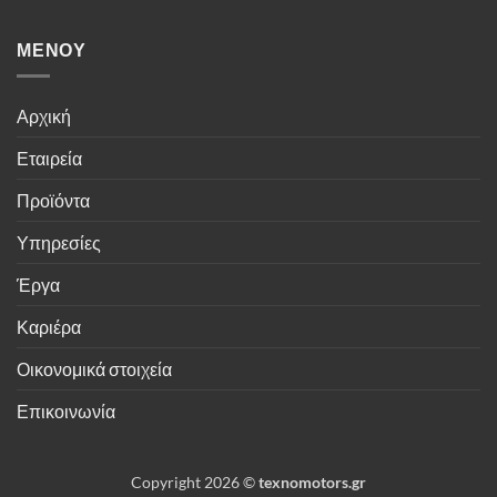
ΜΕΝΟΎ
Αρχική
Εταιρεία
Προϊόντα
Υπηρεσίες
Έργα
Καριέρα
Οικονομικά στοιχεία
Επικοινωνία
Copyright 2026 ©
texnomotors.gr