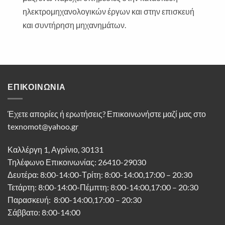
ηλεκτρομηχανολογικών έργων και στην επισκευή
και συντήρηση μηχανημάτων.
ΕΠΙΚΟΙΝΩΝΊΑ
Έχετε απορίες ή ερωτήσεις? Επικοινωνήστε μαζί μας στο
texnomot@yahoo.gr
Καλλέργη 1, Αγρίνιο, 30131
Τηλέφωνο Επικοινωνίας: 26410-29030
Δευτέρα: 8:00-14:00-Τρίτη: 8:00-14:00,17:00 – 20:30
Τετάρτη: 8:00-14:00-Πέμπτη: 8:00-14:00,17:00 – 20:30
Παρασκευή: 8:00-14:00,17:00 – 20:30
Σάββατο: 8:00-14:00