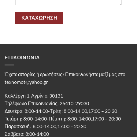
ΕΠΙΚΟΙΝΩΝΊΑ
Έχετε απορίες ή ερωτήσεις? Επικοινωνήστε μαζί μας στο
texnomot@yahoo.gr
Καλλέργη 1, Αγρίνιο, 30131
Τηλέφωνο Επικοινωνίας: 26410-29030
Δευτέρα: 8:00-14:00-Τρίτη: 8:00-14:00,17:00 – 20:30
Τετάρτη: 8:00-14:00-Πέμπτη: 8:00-14:00,17:00 – 20:30
Παρασκευή: 8:00-14:00,17:00 – 20:30
Σάββατο: 8:00-14:00