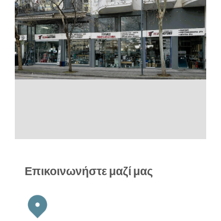
Επικοινωνήστε μαζί μας