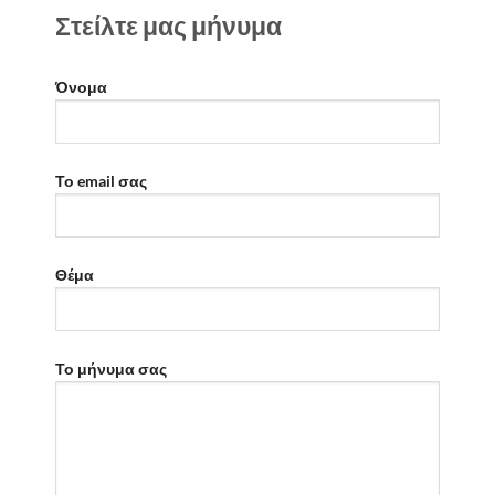
Στείλτε μας μήνυμα
Όνομα
Το email σας
Θέμα
Το μήνυμα σας