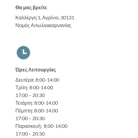
Θα μας βρείτε
Καλλέργη 1, Αγρίνιο, 30131
Νομός Αιτωλοακαρνανίας
Ώρες Λειτουργίας
Δευτέρα: 8:00-14:00
Τρίτη: 8:00-14:00
17:00 – 20:30
Τετάρτη: 8:00-14:00
Πέμπτη: 8:00-14:00
17:00 – 20:30
Παρασκευή: 8:00-14:00
17:00 – 20:30