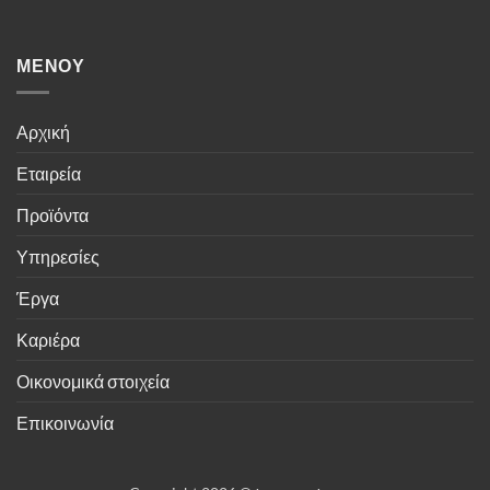
ΜΕΝΟΎ
Αρχική
Εταιρεία
Προϊόντα
Υπηρεσίες
Έργα
Καριέρα
Οικονομικά στοιχεία
Επικοινωνία