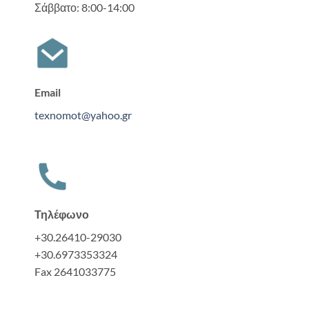
Σάββατο: 8:00-14:00
Email
texnomot@yahoo.gr
Τηλέφωνο
+30.26410-29030
+30.6973353324
Fax 2641033775